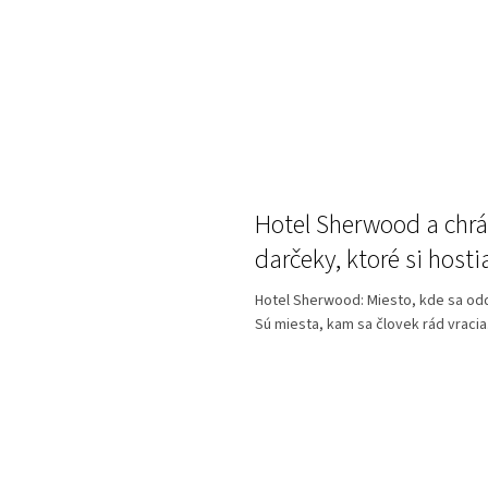
Hotel Sherwood a chrá
darčeky, ktoré si hos
Hotel Sherwood: Miesto, kde sa od
Sú miesta, kam sa človek rád vracia. 