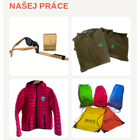
NAŠEJ PRÁCE