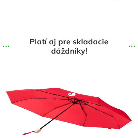
Platí aj pre skladacie
dáždniky!