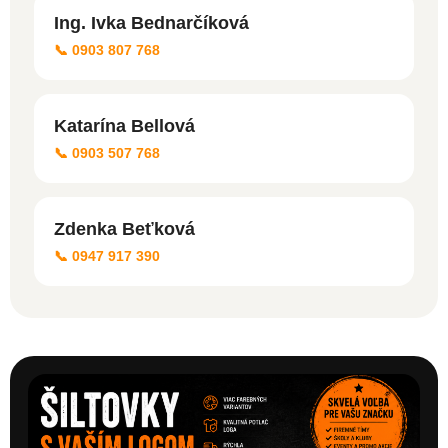
Ing. Ivka Bednarčíková
📞 0903 807 768
Katarína Bellová
📞 0903 507 768
Zdenka Beťková
📞 0947 917 390