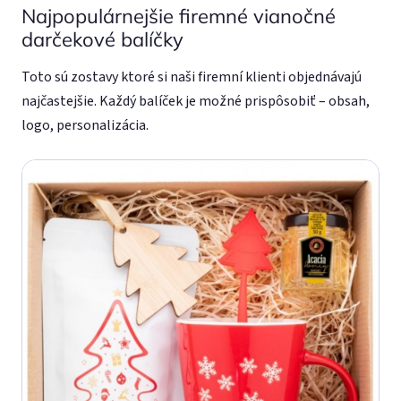
Najpopulárnejšie firemné vianočné
darčekové balíčky
Toto sú zostavy ktoré si naši firemní klienti objednávajú
najčastejšie. Každý balíček je možné prispôsobiť – obsah,
logo, personalizácia.