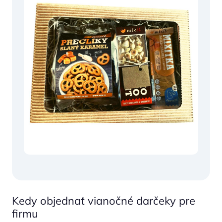
Kedy objednať vianočné darčeky pre
firmu