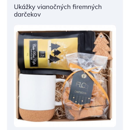
Ukážky vianočných firemných
darčekov