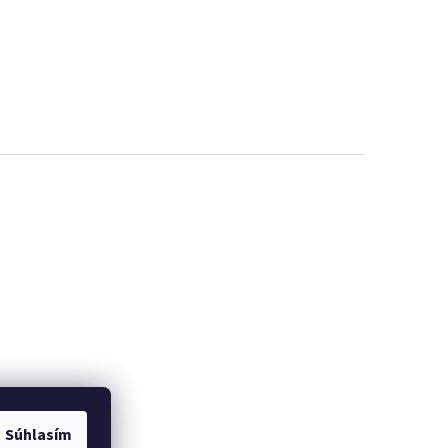
Súhlasím