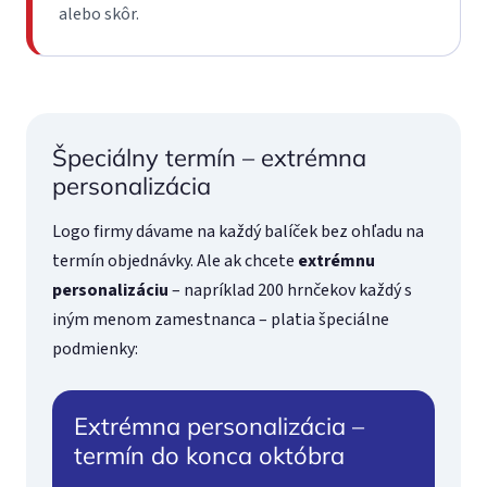
alebo skôr.
Špeciálny termín – extrémna
personalizácia
Logo firmy dávame na každý balíček bez ohľadu na
termín objednávky. Ale ak chcete
extrémnu
personalizáciu
– napríklad 200 hrnčekov každý s
iným menom zamestnanca – platia špeciálne
podmienky:
Extrémna personalizácia –
termín do konca októbra