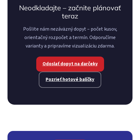
Neodkladajte – začnite plánovať
teraz
Pošlite nám nezáväzný dopyt – počet kusov,
orientačný rozpočet a termín. Odporučíme
varianty a pripravíme vizualizáciu zdarma.
Odoslať dopyt na darčeky
Pozrieť hotové balíčky