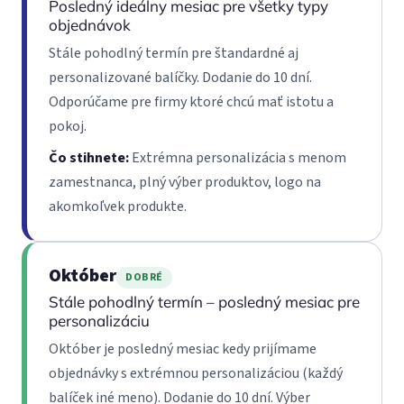
Posledný ideálny mesiac pre všetky typy
objednávok
Stále pohodlný termín pre štandardné aj
personalizované balíčky. Dodanie do 10 dní.
Odporúčame pre firmy ktoré chcú mať istotu a
pokoj.
Čo stihnete:
Extrémna personalizácia s menom
zamestnanca, plný výber produktov, logo na
akomkoľvek produkte.
Október
DOBRÉ
Stále pohodlný termín – posledný mesiac pre
personalizáciu
Október je posledný mesiac kedy prijímame
objednávky s extrémnou personalizáciou (každý
balíček iné meno). Dodanie do 10 dní. Výber