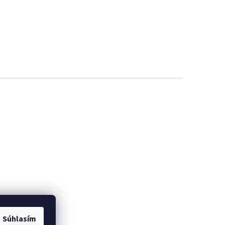
Súhlasím